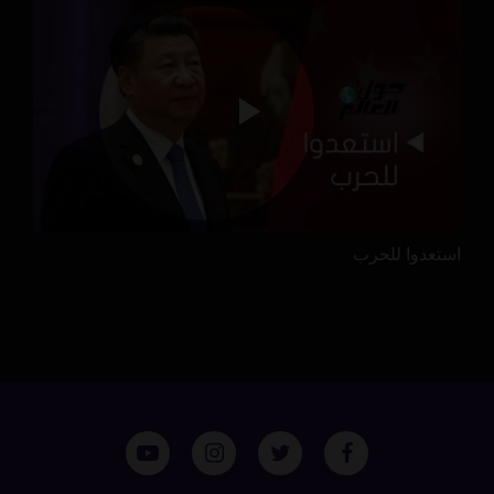
استعدوا للحرب