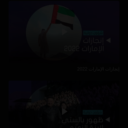
إنجازات الإمارات 2022