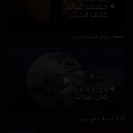
حقيقة حرائق غابات الجزائر
انهيار الصوامع في بيروت