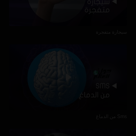
سيجارة متفجرة
Sms من الدماغ