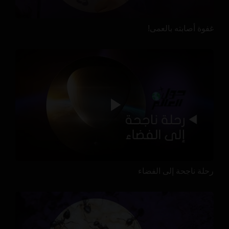
غفوة أصابته بالعمى!
رحلة ناجحة إلى الفضاء