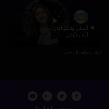
البشر يتحولون إلى شجر
من نحن
اتصل بنا