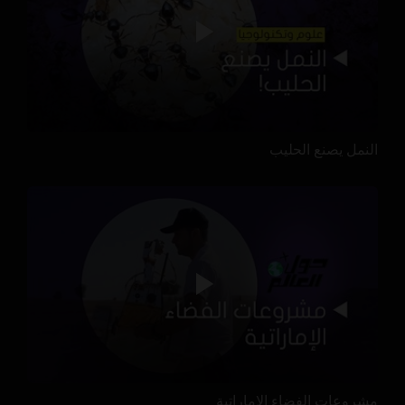
النمل يصنع الحليب
مشروعات الفضاء الإماراتية