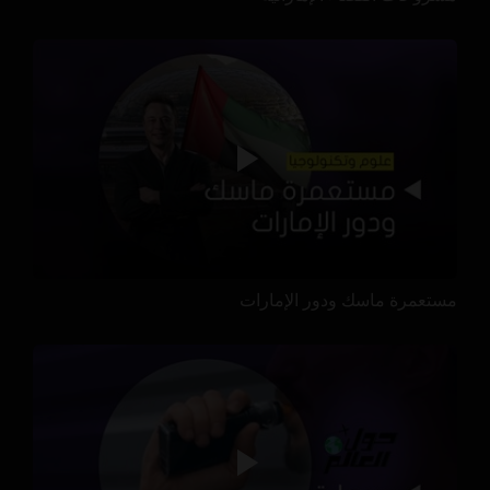
مستعمرة ماسك ودور الإمارات