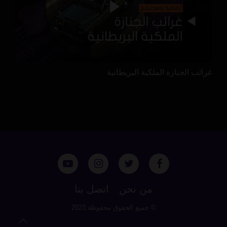
غرائب الجنازة الملكية البريطانية
من نحن
اتصل بنا
© جميع الحقوق محفوظة 2023