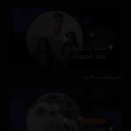
حلم يتحقق بعد الموت