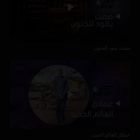
صمت يقود للجنون
عملاق العالم الجديد