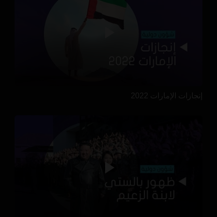
إنجازات الإمارات 2022