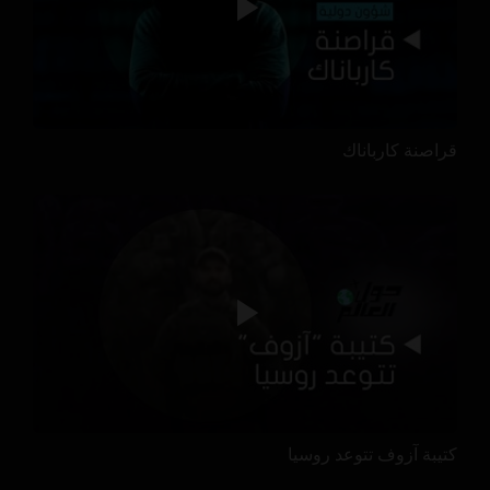
قراصنة كارباناك
كتيبة آزوف تتوعد روسيا