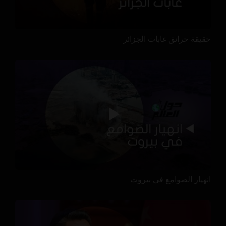
حقيقة حرائق غابات الجزائر
انهيار الصوامع في بيروت