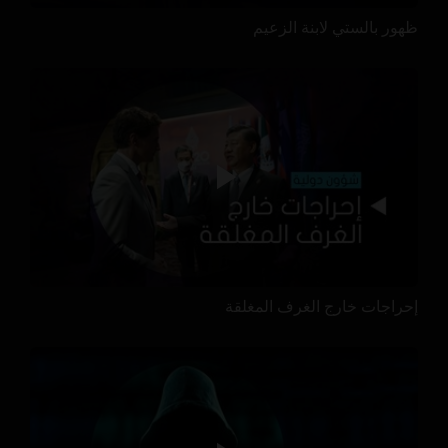
ظهور بالستي لابنة الزعيم
إحراجات خارج الغرف المغلقة