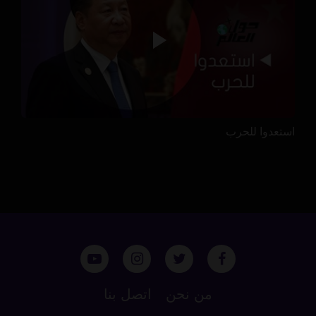
استعدوا للحرب
من نحن
اتصل بنا