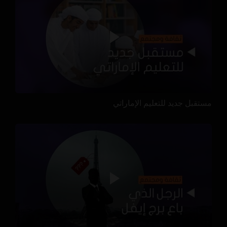
مستقبل جديد للتعليم الإماراتي