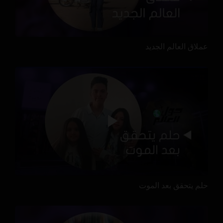
عملاق العالم الجديد
حلم يتحقق بعد الموت