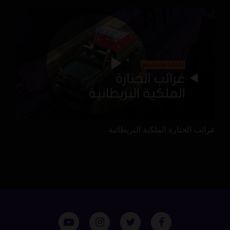
غرائب الجنازة الملكية البريطانية