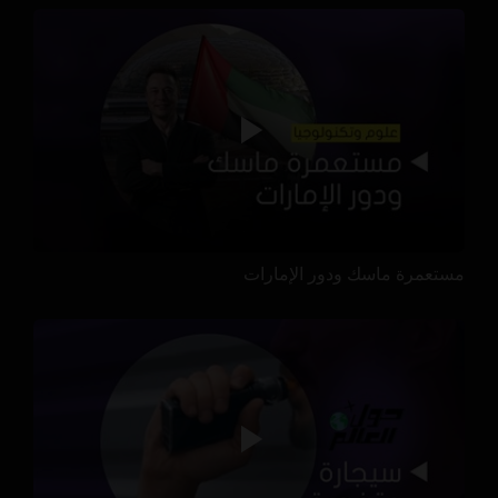
مستعمرة ماسك ودور الإمارات