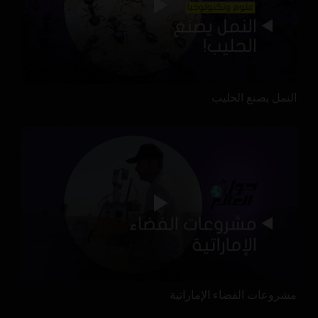
النمل يصنع الحليب
مشروعات الفضاء الإماراتية