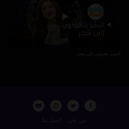
البشر يتحولون إلى شجر
من نحن
اتصل بنا