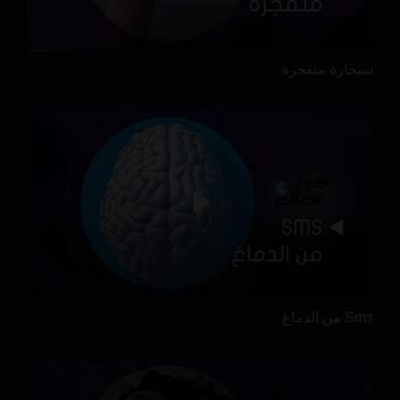
سيجارة متفجرة
Sms من الدماغ