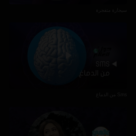
سيجارة متفجرة
Sms من الدماغ