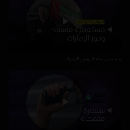
مستعمرة ماسك ودور الإمارات