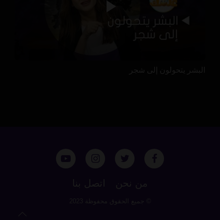
البشر يتحولون إلى شجر
من نحن
اتصل بنا
© جميع الحقوق محفوظة 2023