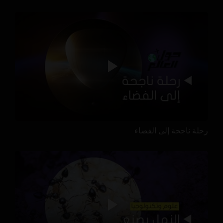
رحلة ناجحة إلى الفضاء