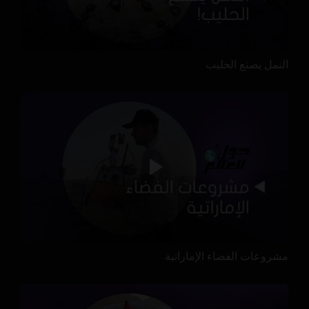
النمل يصنع الحليب
مشروعات الفضاء الإماراتية