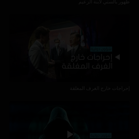
ظهور بالستي لابنة الزعيم
إحراجات خارج الغرف المغلقة