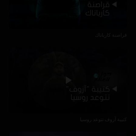
قراصنة كارباناك
كتيبة آزوف تتوعد روسيا