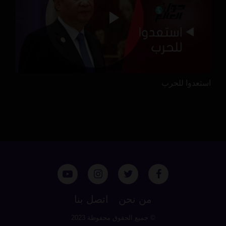
استعدوا للحرب
من نحن
اتصل بنا
© جميع الحقوق محفوظة 2023