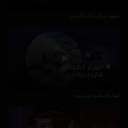
حقيقة حرائق غابات الجزائر
انهيار الصوامع في بيروت