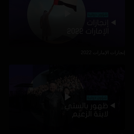
إنجازات الإمارات 2022