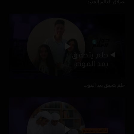
عملاق العالم الجديد
حلم يتحقق بعد الموت