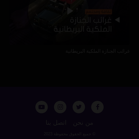
غرائب الجنازة الملكية البريطانية
من نحن
اتصل بنا
© جميع الحقوق محفوظة 2023