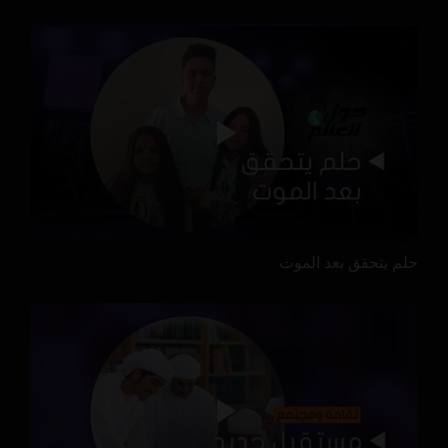
حلم يتحقق بعد الموت