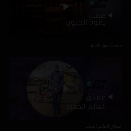
صمت يقود للجنون
عملاق العالم الجديد