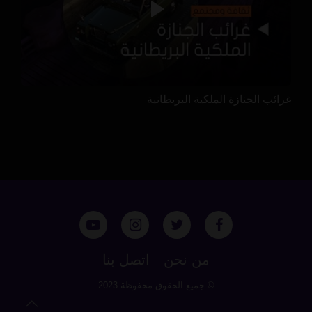
غرائب الجنازة الملكية البريطانية
من نحن
اتصل بنا
© جميع الحقوق محفوظة 2023