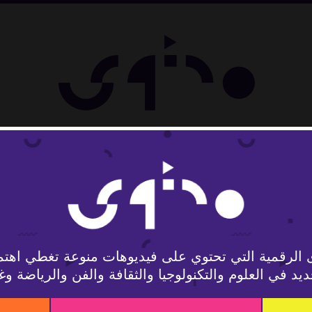
لوجيا
 الرقمية التي تحتوي على فيديوهات منوعة تغطي اهتم
يد في العلوم والتكنولوجيا والثقافة والفن والرياضة وغ