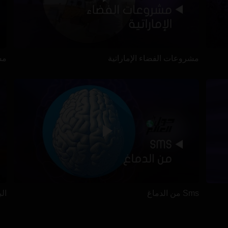
مشروعات الفضاء الإماراتية
مس
Sms من الدماغ
ال