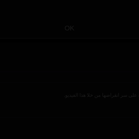
OK
ى سر انقراضها من خلا هذا الفيديو.