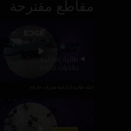
مقاطع مقترحة
جنيّة طائرة إماراتية بقدرات خارقة