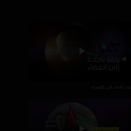
لة ناجحة إلى الفضاء