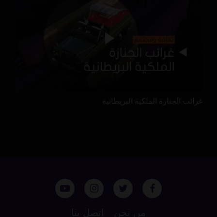
غرائب الجنازة الملكية البريطانية
من نحن
اتصل بنا