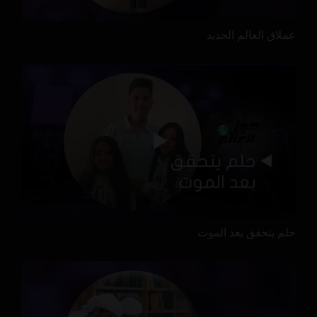
عملاق العالم الجديد
حلم يتحقق بعد الموت