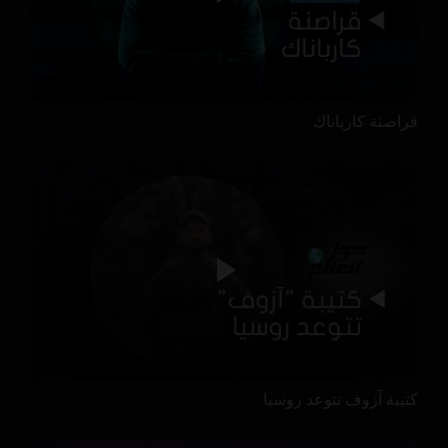
قراصنة كارباناك
كتيبة آزوف تتوعد روسيا