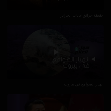
حقيقة حرائق غابات الجزائر
انهيار الصوامع في بيروت