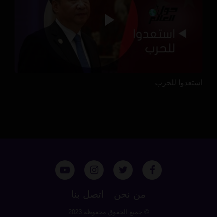
استعدوا للحرب
من نحن
اتصل بنا
© جميع الحقوق محفوظة 2023