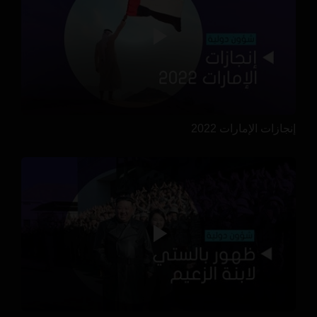
إنجازات الإمارات 2022