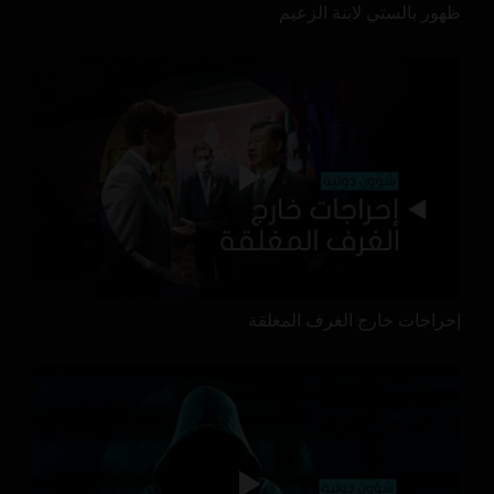
ظهور بالستي لابنة الزعيم
إحراجات خارج الغرف المغلقة