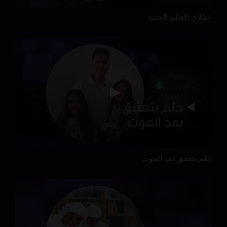
عملاق العالم الجديد
حلم يتحقق بعد الموت