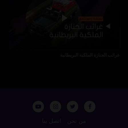
غرائب الجنازة الملكية البريطانية
من نحن
اتصل بنا