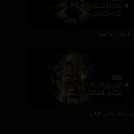
اعاً ملك كرة القدم
نبؤ بالفائز بكأس العالم