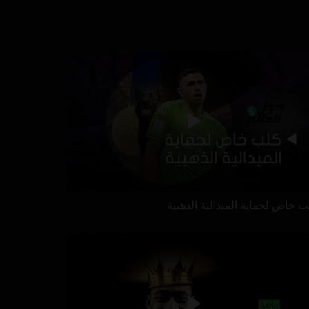
ب خاص لحماية الميدالية الذهبية