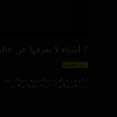
7 أشياء لا تعرفها عن عالم الطيارين
31 ديسمبر 2018
علوم وتكنولوجيا
الكثير من المسافرين عبر الخطوط الجوية لا يعلمون 
بعض الأسرار التي قد تكون لا تعرفها عن الطيارين.