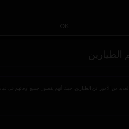
OK
العديد من الأمور عن الطيارين، حيث أنهم يقضون جميع أوقاتهم في قي