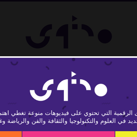
لوجيا
 الرقمية التي تحتوي على فيديوهات منوعة تغطي اهتم
يد في العلوم والتكنولوجيا والثقافة والفن والرياضة وغ