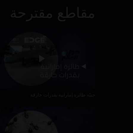
مقاطع مقترحة
جنيّة طائرة إماراتية بقدرات خارقة