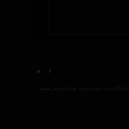
شارك
ادة الطائرة في غرف منعزلة، لهذا نتسعرض معكم