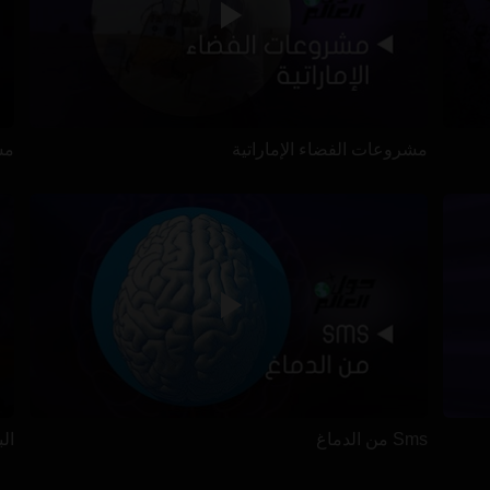
مشروعات الفضاء الإماراتية
مس
Sms من الدماغ
ال