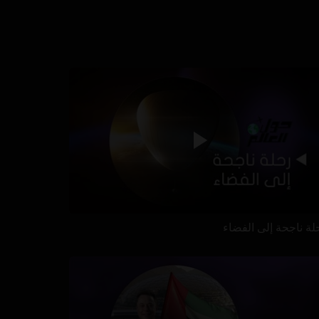
لة ناجحة إلى الفضاء