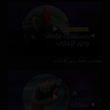
مستعمرة ماسك ودور الإمارات