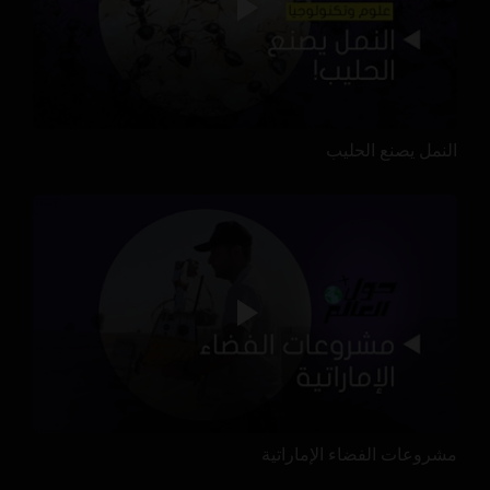
النمل يصنع الحليب
مشروعات الفضاء الإماراتية