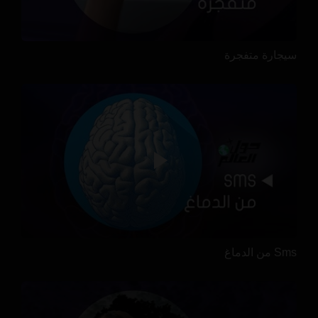
سيجارة متفجرة
Sms من الدماغ