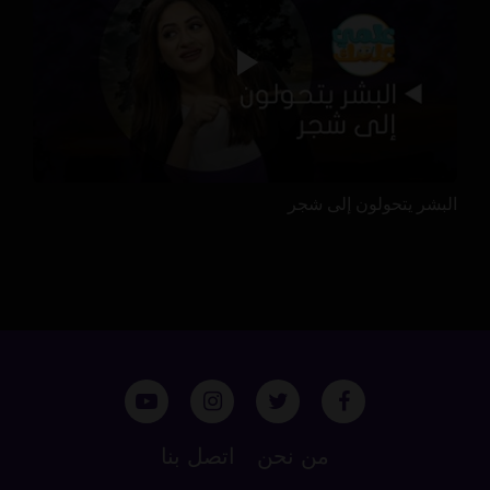
البشر يتحولون إلى شجر
من نحن
اتصل بنا