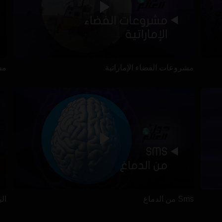
مشروعات الفضاء الإماراتية
مس
Sms من الدماغ
ال