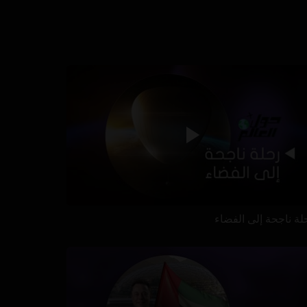
لة ناجحة إلى الفضاء