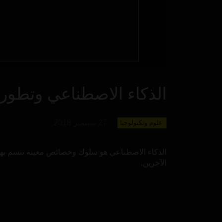
الذكاء الاصطناعي وتطور
27 سبتمبر 2018
علوم وتكنولوجيا
الذكاء الاصطناعي هو سلوك وخصائص معينة تتسم بها ال
الآخرين.