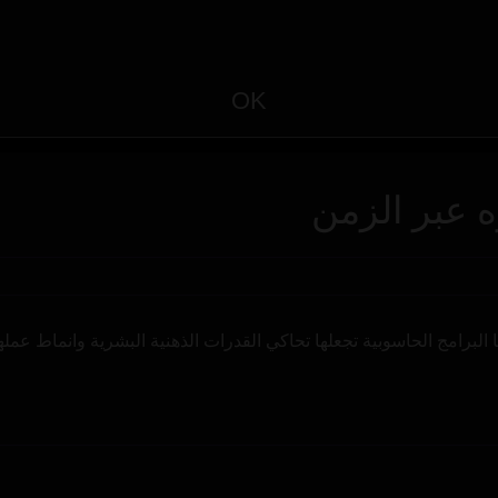
OK
ه عبر الزمن
برامج الحاسوبية تجعلها تحاكي القدرات الذهنية البشرية وانماط عملها