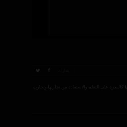
شارك
 كالقدرة على التعلم والاستفادة من تجاربها وتجارب