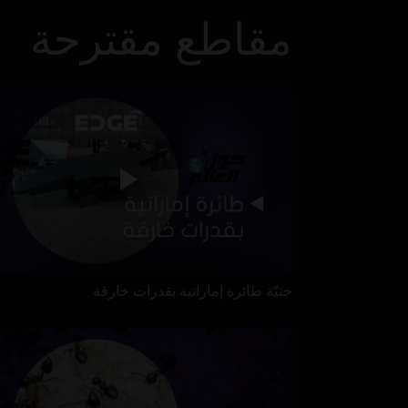
مقاطع مقترحة
جنيّة طائرة إماراتية بقدرات خارقة