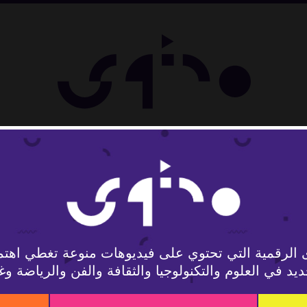
لوجيا
 الرقمية التي تحتوي على فيديوهات منوعة تغطي اهتم
يد في العلوم والتكنولوجيا والثقافة والفن والرياضة وغ