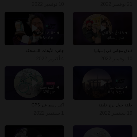
21 نوفمبر 2022
10 نوفمبر 2022
فندق مجاني في إسبانيا
جائزة الأبحاث المضحكة
10 نوفمبر 2022
4 أكتوبر 2022
حلقة حول برج خليفة
أكبر رسم عبر GPS
19 سبتمبر 2022
1 سبتمبر 2022