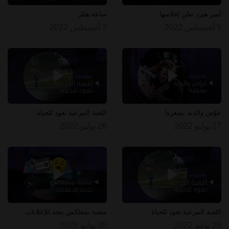
آمبر هيرد تعلن إفلاسها
ساعة هتلر
5 أغسطس 2022
3 أغسطس 2022
عوّض والدته بشعره!
اللعبة المرعبة تعود للحياة
27 يوليو 2022
26 يوليو 2022
اللعبة المرعبة تعود للحياة
منصة نيتفلكس تتجه للإعلانات
26 يوليو 2022
20 يوليو 2022