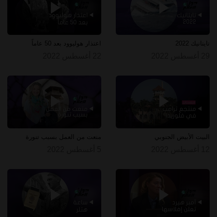
تايتانيك 2022
اعتذار هوليوود بعد 50 عاماً
29 أغسطس 2022
22 أغسطس 2022
البيت الأبيض الجنوبي
منعت من العمل بسبب تنورة
12 أغسطس 2022
5 أغسطس 2022