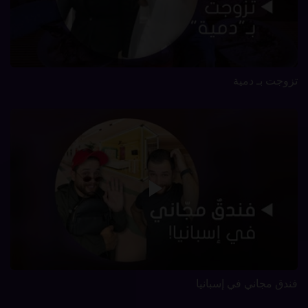
تزوجت بـ دمية
فندق مجاني في إسبانيا