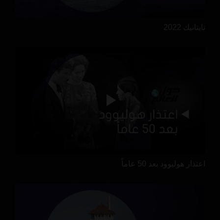
تايتانيك 2022
اعتذار هوليوود بعد 50 عاماً