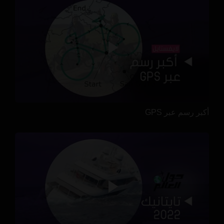
أكبر رسم عبر GPS