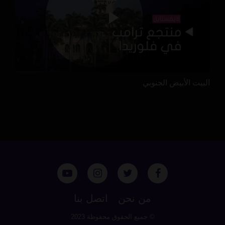
البيت الأبيض الجنوبي
من نحن
اتصل بنا
© جميع الحقوق محفوظة 2023