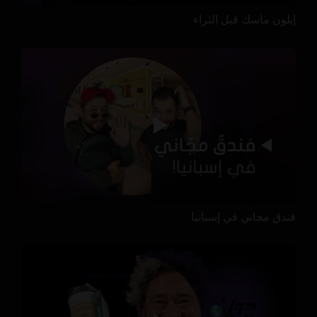
إيلون ماسك قبل الثراء
فندق مجاني في إسبانيا