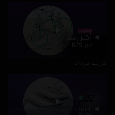
أكبر رسم عبر GPS