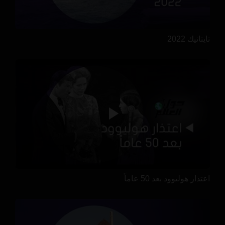
تايتانيك 2022
اعتذار هوليوود بعد 50 عاماً