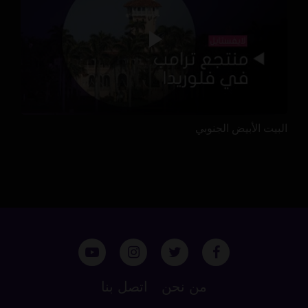
البيت الأبيض الجنوبي
من نحن
اتصل بنا