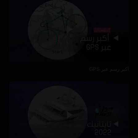
أكبر رسم عبر GPS