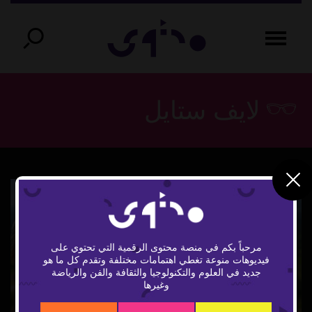
لايف ستايل
مرحباً بكم في منصة محتوى الرقمية التي تحتوي على
فيديوهات منوعة تغطي اهتمامات مختلفة وتقدم كل ما هو
Play
جديد في العلوم والتكنولوجيا والثقافة والفن والرياضة
وغيرها