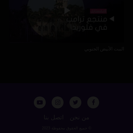
البيت الأبيض الجنوبي
من نحن
اتصل بنا
© جميع الحقوق محفوظة 2023