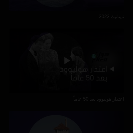
تايتانيك 2022
اعتذار هوليوود بعد 50 عاماً