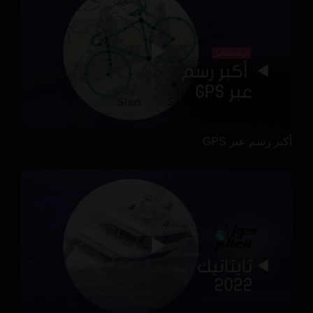
أكبر رسم عبر GPS