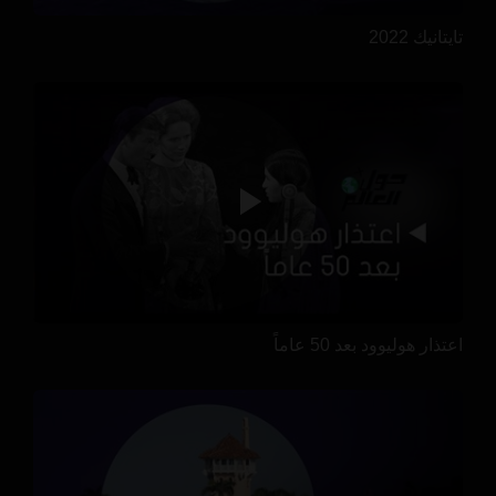
تايتانيك 2022
اعتذار هوليوود بعد 50 عاماً