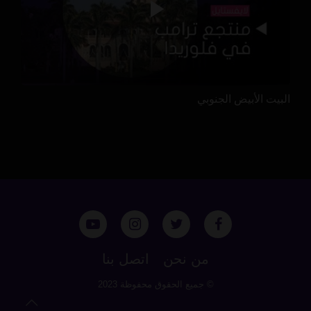
البيت الأبيض الجنوبي
من نحن
اتصل بنا
© جميع الحقوق محفوظة 2023