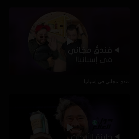
فندق مجاني في إسبانيا