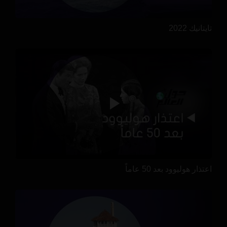
تايتانيك 2022
اعتذار هوليوود بعد 50 عاماً