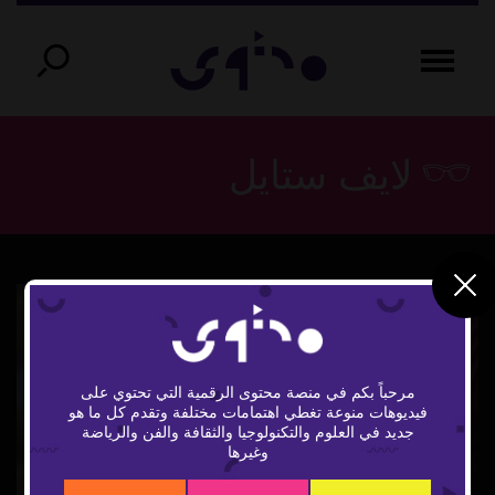
لايف ستايل
مرحباً بكم في منصة محتوى الرقمية التي تحتوي على
فيديوهات منوعة تغطي اهتمامات مختلفة وتقدم كل ما هو
Play
جديد في العلوم والتكنولوجيا والثقافة والفن والرياضة
وغيرها