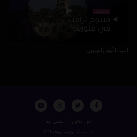
البيت الأبيض الجنوبي
من نحن
اتصل بنا
© جميع الحقوق محفوظة 2023