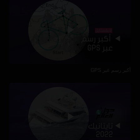
أكبر رسم عبر GPS