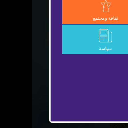
ثقافة ومجتمع
سياسة