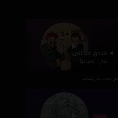
دق مجاني في إسبانيا