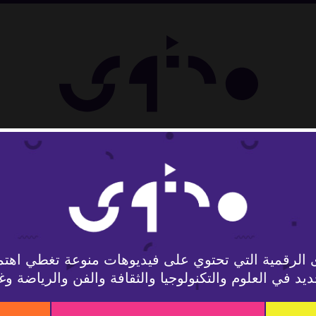
ل
 الرقمية التي تحتوي على فيديوهات منوعة تغطي اهتم
يد في العلوم والتكنولوجيا والثقافة والفن والرياضة وغ