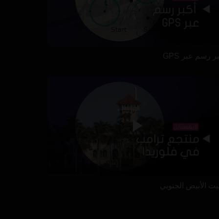
ر رسم عبر GPS
بيت الأبيض الجنوبي