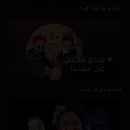
إيلون ماسك قبل الثراء
فندق مجاني في إسبانيا