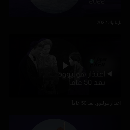
تايتانيك 2022
اعتذار هوليوود بعد 50 عاماً