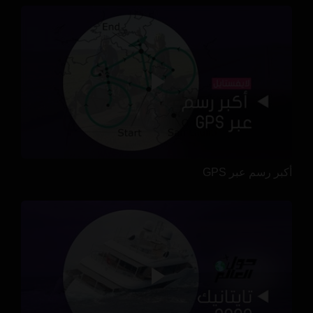
أكبر رسم عبر GPS