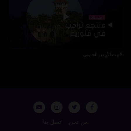
البيت الأبيض الجنوبي
من نحن
اتصل بنا