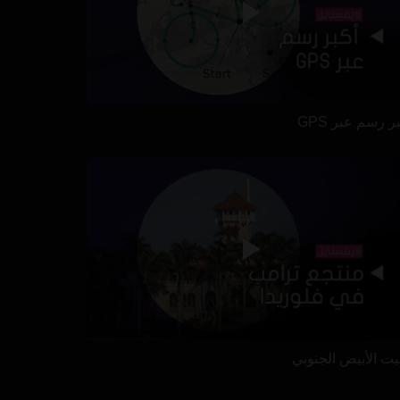
ر رسم عبر GPS
بيت الأبيض الجنوبي