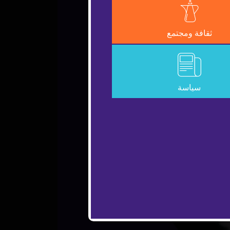
ثقافة ومجتمع
سياسة