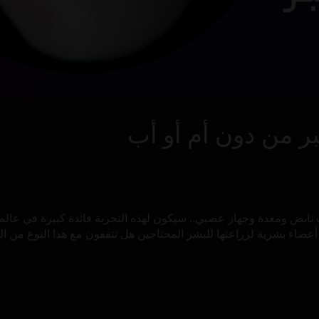
ر من دون أم أو أب
 نابض ومعدة وجهاز عصبي.. سيكون لهذه التجربة فائدة كبيرة في عالم
أعضاء بشرية لزراعتها للبشر المحتاجين هل تتفقون مع هذا النوع من ا