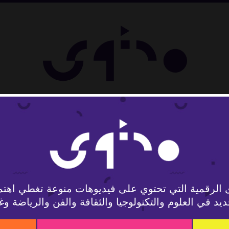
ل
 الرقمية التي تحتوي على فيديوهات منوعة تغطي اهتم
يد في العلوم والتكنولوجيا والثقافة والفن والرياضة وغ