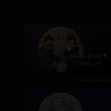
دق مجاني في إسبانيا