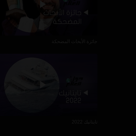
جائزة الأبحاث المضحكة
تايتانيك 2022