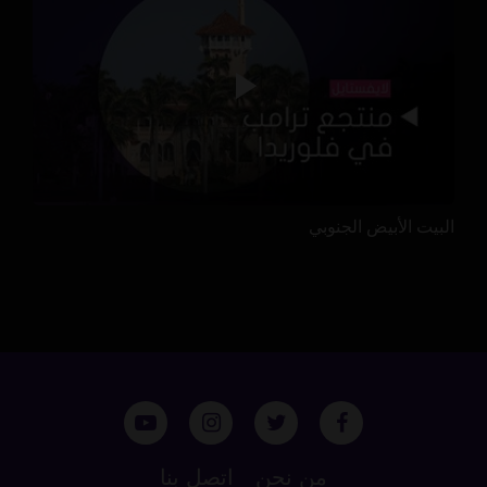
البيت الأبيض الجنوبي
من نحن
اتصل بنا