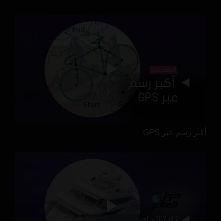
أكبر رسم عبر GPS