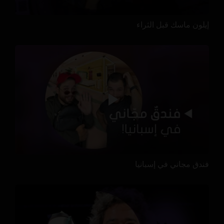
إيلون ماسك قبل الثراء
فندق مجاني في إسبانيا