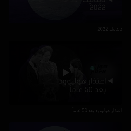
تايتانيك 2022
اعتذار هوليوود بعد 50 عاماً