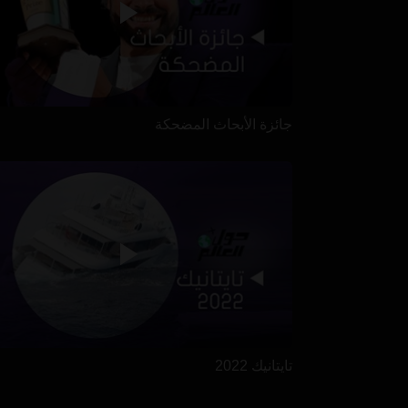
جائزة الأبحاث المضحكة
تايتانيك 2022