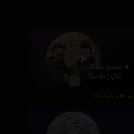
دق مجاني في إسبانيا