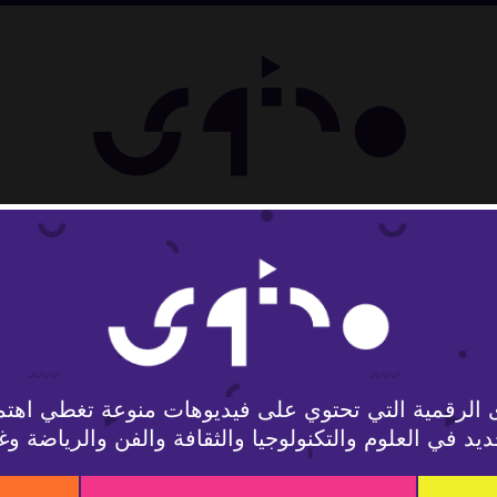
ل
 الرقمية التي تحتوي على فيديوهات منوعة تغطي اهتم
يد في العلوم والتكنولوجيا والثقافة والفن والرياضة وغ