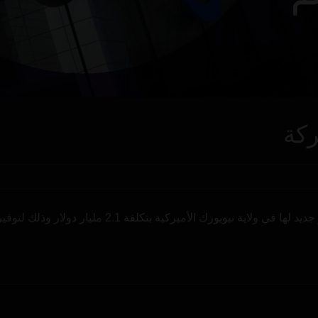
ركة
جوجل والكثير من المال شركة جوجل تعتزم بناء مقر جديد