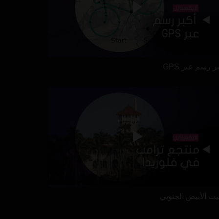
ر رسم عبر GPS
بيت الأبيض الجنوبي