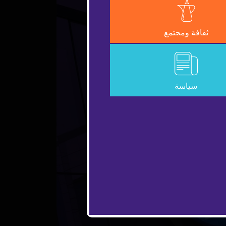
ثقافة ومجتمع
سياسة