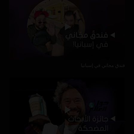
فندق مجاني في إسبانيا