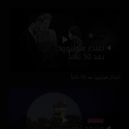
اعتذار هوليوود بعد 50 عاماً