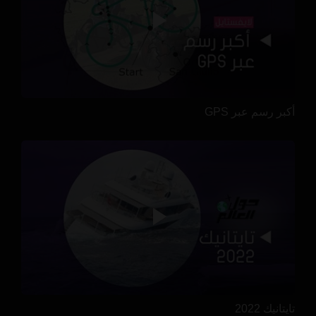
أكبر رسم عبر GPS
تايتانيك 2022