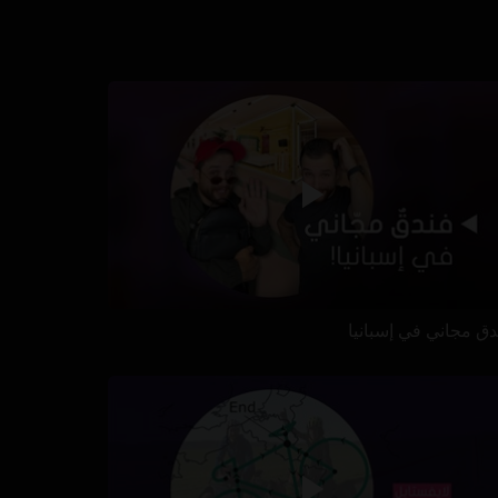
دق مجاني في إسبانيا