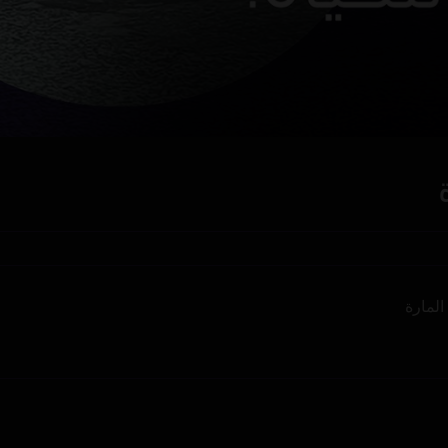
المارة