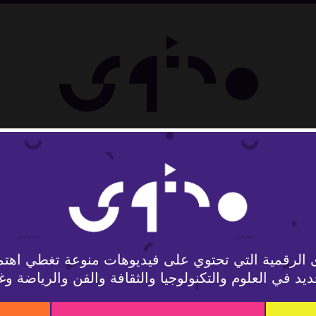
ل
 الرقمية التي تحتوي على فيديوهات منوعة تغطي اهتم
يد في العلوم والتكنولوجيا والثقافة والفن والرياضة وغ