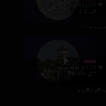
ر رسم عبر GPS
بيت الأبيض الجنوبي