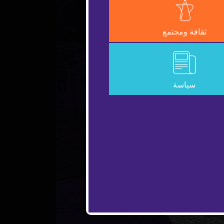
ثقافة ومجتمع
سياسة