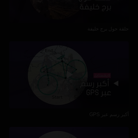
حلقة حول برج خليفة
أكبر رسم عبر GPS