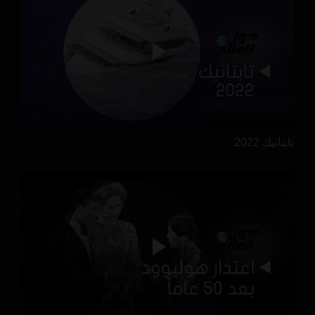
تايتانيك 2022