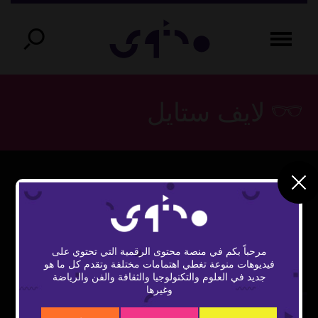
لايف ستايل
مرحباً بكم في منصة محتوى الرقمية التي تحتوي على
فيديوهات منوعة تغطي اهتمامات مختلفة وتقدم كل ما هو
Play
جديد في العلوم والتكنولوجيا والثقافة والفن والرياضة
وغيرها