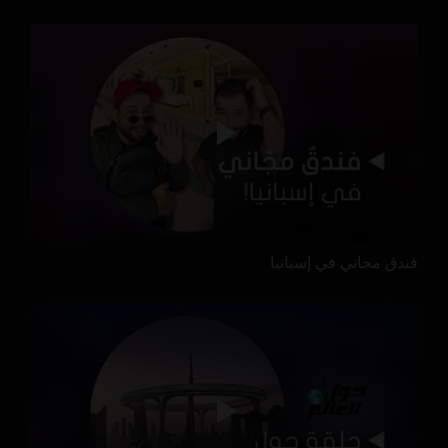
فندق مجاني في إسبانيا