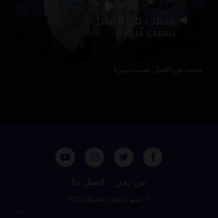
منعت من العمل بسبب تنورة
من نحن
اتصل بنا
© جميع الحقوق محفوظة 2023