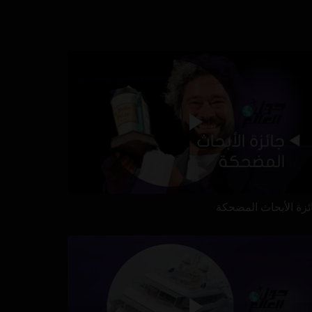
ئزة الأبحاث المضحكة