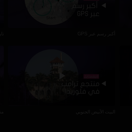
أكبر رسم عبر GPS
تايت
البيت الأبيض الجنوبي
من