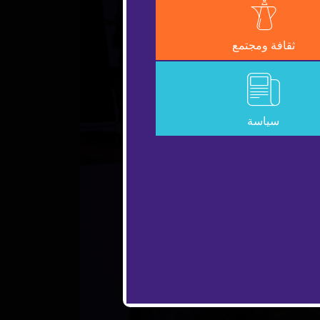
ثقافة ومجتمع
سياسة