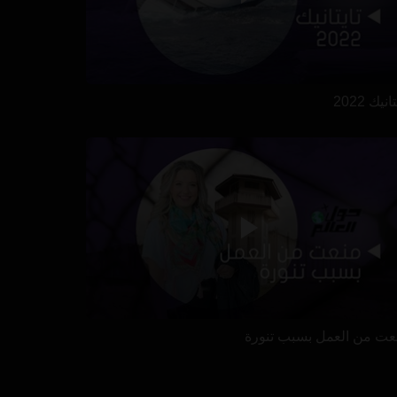
انيك 2022
عت من العمل بسبب تنورة