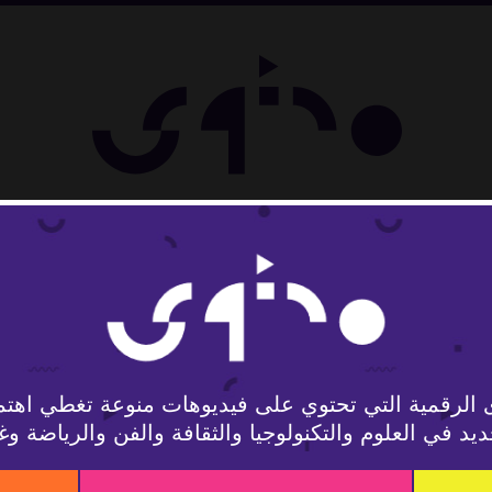
ل
 الرقمية التي تحتوي على فيديوهات منوعة تغطي اهتم
يد في العلوم والتكنولوجيا والثقافة والفن والرياضة وغ