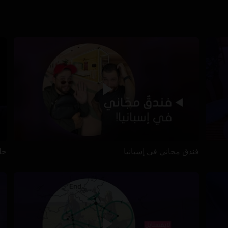
فندق مجاني في إسبانيا
جا