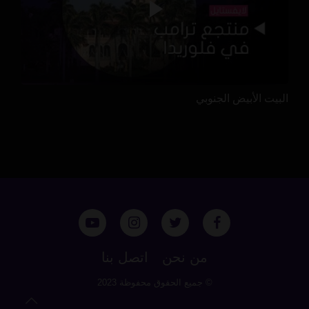
البيت الأبيض الجنوبي
من نحن
اتصل بنا
© جميع الحقوق محفوظة 2023