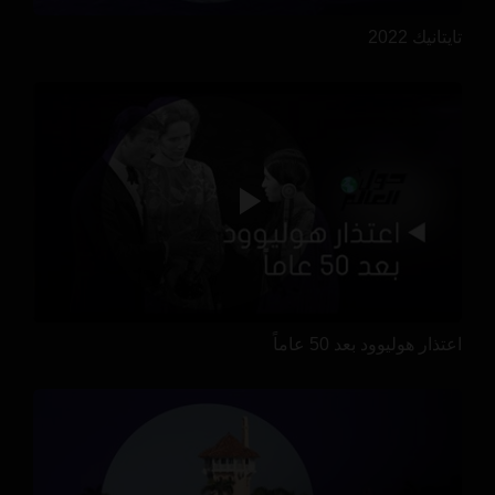
تايتانيك 2022
اعتذار هوليوود بعد 50 عاماً