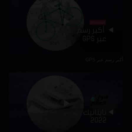
أكبر رسم عبر GPS