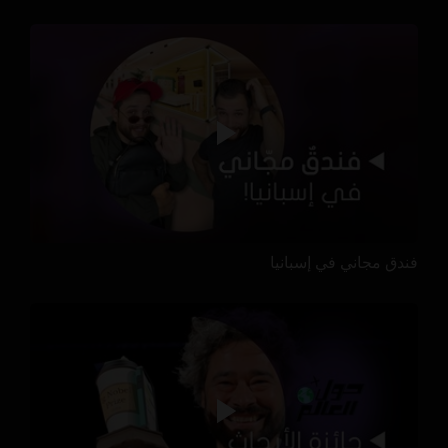
فندق مجاني في إسبانيا