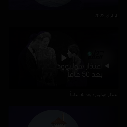
تايتانيك 2022
اعتذار هوليوود بعد 50 عاماً