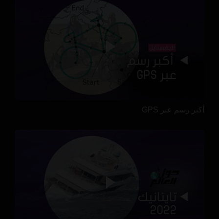
أكبر رسم عبر GPS