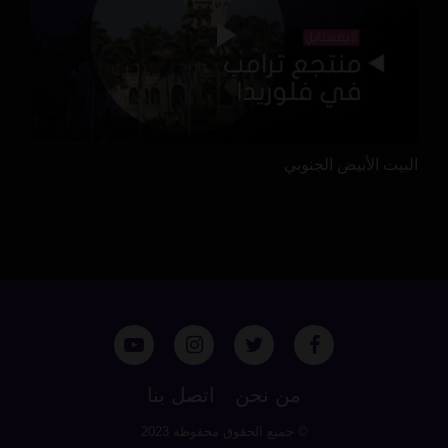
البيت الأبيض الجنوبي
من نحن
اتصل بنا
© جميع الحقوق محفوظة 2023