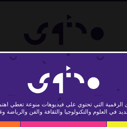
ل
 الرقمية التي تحتوي على فيديوهات منوعة تغطي اهتم
يد في العلوم والتكنولوجيا والثقافة والفن والرياضة وغ