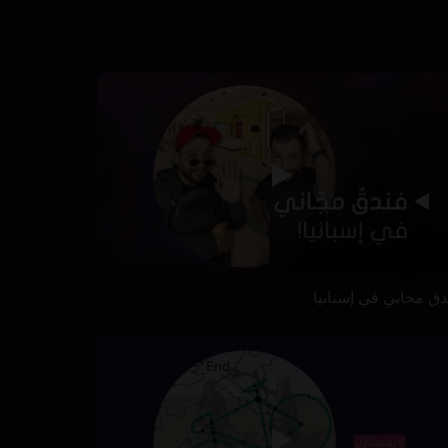
دق مجاني في إسبانيا