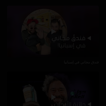
فندق مجاني في إسبانيا