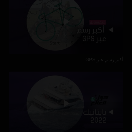
أكبر رسم عبر GPS