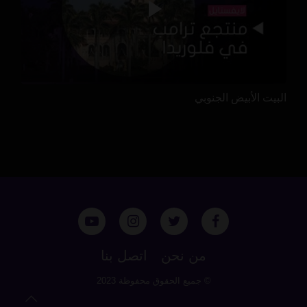
البيت الأبيض الجنوبي
من نحن
اتصل بنا
© جميع الحقوق محفوظة 2023