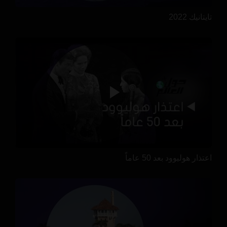
تايتانيك 2022
اعتذار هوليوود بعد 50 عاماً